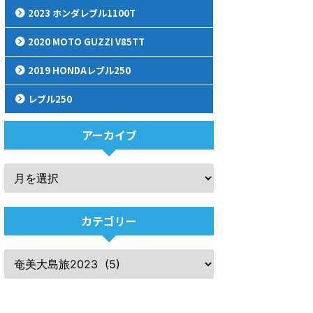
2023 ホンダレブル1100T
2020 MOTO GUZZI V85TT
2019 HONDAレブル250
レブル250
アーカイブ
カテゴリー