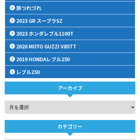
旅つれづれ
2023 GR スープラSZ
2023 ホンダレブル1100T
2020 MOTO GUZZI V85TT
2019 HONDAレブル250
レブル250
アーカイブ
カテゴリー