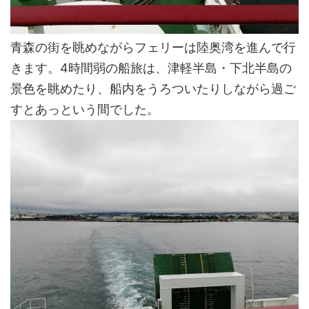
青森の街を眺めながらフェリーは陸奥湾を進んで行
きます。4時間弱の船旅は、津軽半島・下北半島の
景色を眺めたり、船内をうろついたりしながら過ご
すとあっという間でした。