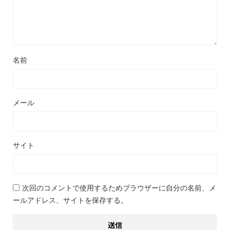
名前
メール
サイト
次回のコメントで使用するためブラウザーに自分の名前、メ
ールアドレス、サイトを保存する。