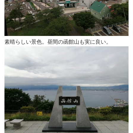
素晴らしい景色。昼間の函館山も実に良い。