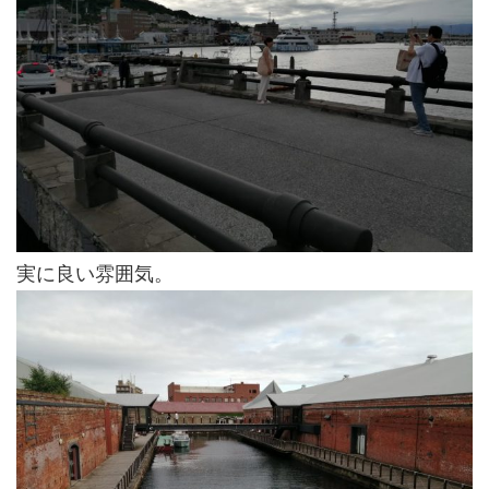
実に良い雰囲気。