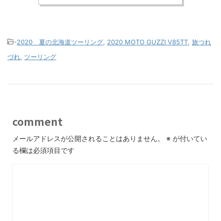
-
2020 夏の北海道ツーリング
,
2020 MOTO GUZZI V85TT
,
旅つれ
づれ
,
ツーリング
comment
メールアドレスが公開されることはありません。
※
が付いてい
る欄は必須項目です