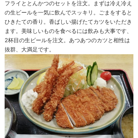
フライととんかつのセットを注文。まずは冷え冷え
の生ビールを一気に飲んでスッキリ。ごまをすると
ひきたての香り。香ばしい揚げたてカツをいただき
ます。美味しいものを食べるには飲みも大事です、
2杯目の生ビールを注文。あつあつのカツと相性は
抜群、大満足です。