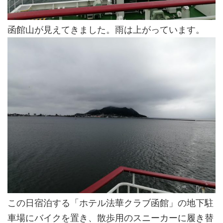
函館山が見えてきました。雨は上がっています。
この日宿泊する「ホテル法華クラブ函館」の地下駐
車場にバイクを置き、散歩用のスニーカーに履き替