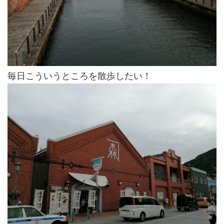
毎日こういうところを散歩したい！