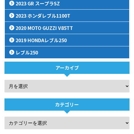
2023 GR スープラSZ
2023 ホンダレブル1100T
2020 MOTO GUZZI V85TT
2019 HONDAレブル250
レブル250
アーカイブ
カテゴリー