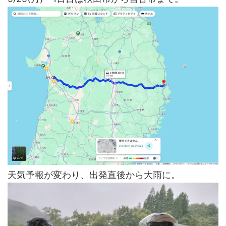
天気予報が変わり、出発直後から大雨に。