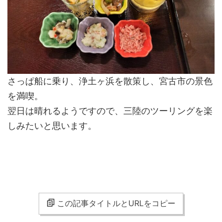
さっぱ船に乗り、浄土ヶ浜を散策し、宮古市の景色
を満喫。
翌日は晴れるようですので、三陸のツーリングを楽
しみたいと思います。
この記事タイトルとURLをコピー