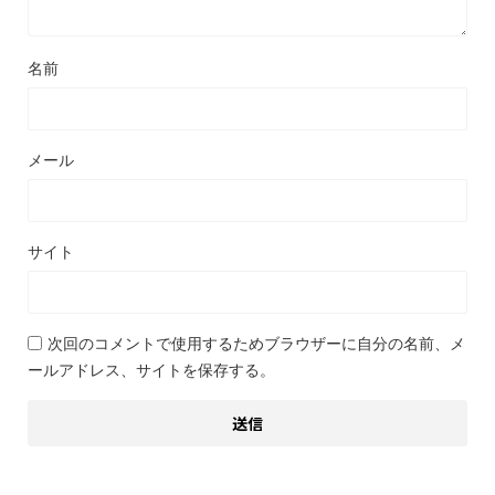
名前
メール
サイト
次回のコメントで使用するためブラウザーに自分の名前、メ
ールアドレス、サイトを保存する。