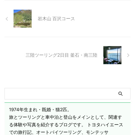
岩木山 百沢コース
三陸ツーリング2日目 釜石・南三陸
1974年生まれ・既婚・猫2匹。
旅とツーリングと車中泊と登山をメインとして、関連す
る体験や写真を紹介するブログです。 トヨタハイエース
での旅行記、オートバイツーリング、モンテッサ