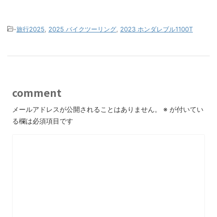
-
旅行2025
,
2025 バイクツーリング
,
2023 ホンダレブル1100T
comment
メールアドレスが公開されることはありません。
※
が付いてい
る欄は必須項目です