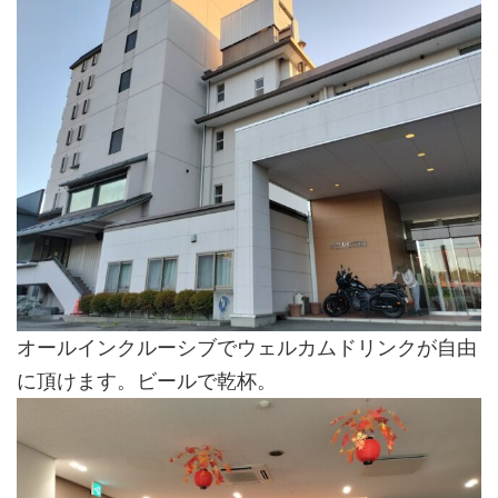
オールインクルーシブでウェルカムドリンクが自由
に頂けます。ビールで乾杯。