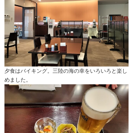
夕食はバイキング。三陸の海の幸をいろいろと楽し
めました。