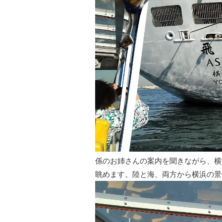
係のお姉さんの案内を聞きながら、横
眺めます。陸と海、両方から横浜の景