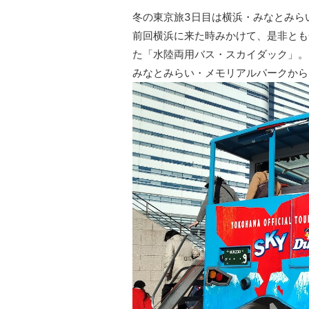
冬の東京旅3日目は横浜・みなとみら
前回横浜に来た時みかけて、是非とも
た「水陸両用バス・スカイダック」。
みなとみらい・メモリアルパークから