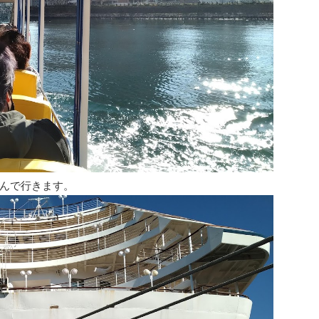
んで行きます。