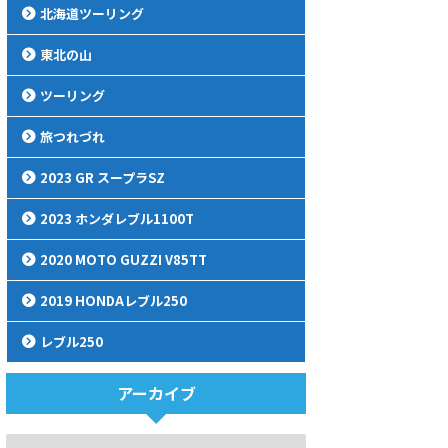
北海道ツーリング
東北の山
ツーリング
旅つれづれ
2023 GR スープラSZ
2023 ホンダレブル1100T
2020 MOTO GUZZI V85TT
2019 HONDAレブル250
レブル250
アーカイブ