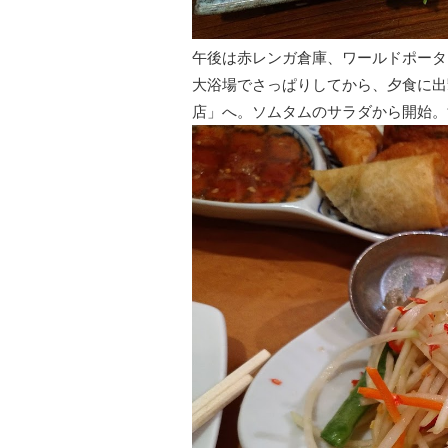
午後は赤レンガ倉庫、ワールドポータ
大浴場でさっぱりしてから、夕食に出
店」へ。ソムタムのサラダから開始。