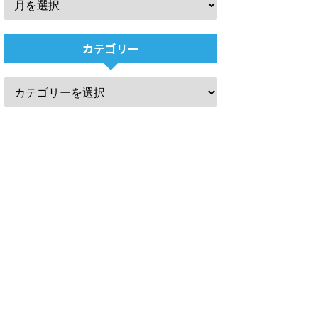
カテゴリー