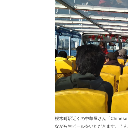
桜木町駅近くの中華屋さん「Chinese
ながら生ビールをいただきます。うん