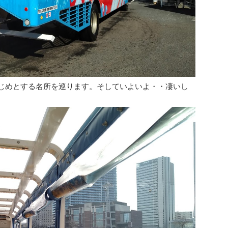
はじめとする名所を巡ります。そしていよいよ・・凄いし