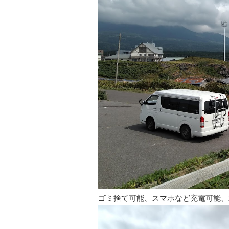
ゴミ捨て可能、スマホなど充電可能、