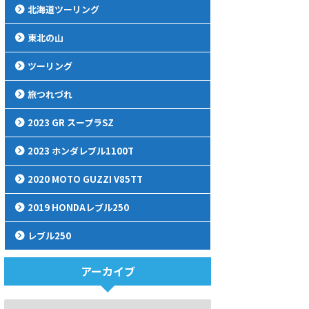
北海道ツーリング
東北の山
ツーリング
旅つれづれ
2023 GR スープラSZ
2023 ホンダレブル1100T
2020 MOTO GUZZI V85TT
2019 HONDAレブル250
レブル250
アーカイブ