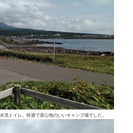
水洗トイレ。快適で居心地のいいキャンプ場でした。