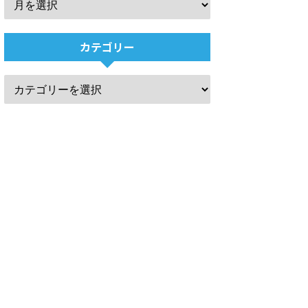
カテゴリー