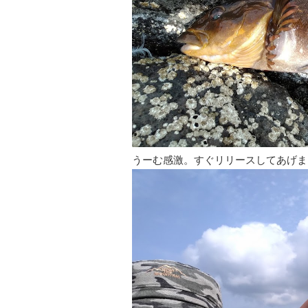
うーむ感激。すぐリリースしてあげま