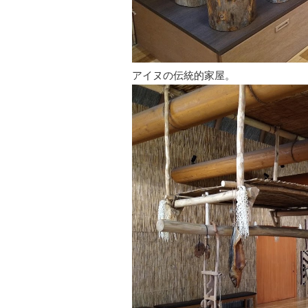
アイヌの伝統的家屋。