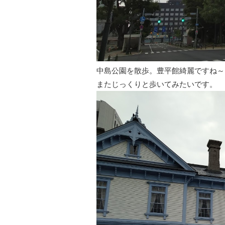
中島公園を散歩。豊平館綺麗ですね～
またじっくりと歩いてみたいです。