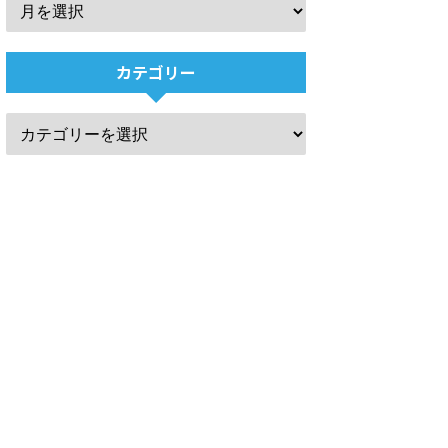
カテゴリー