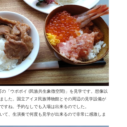
の「ウポポイ (民族共生象徴空間)」を見学です。想像以
ました。国立アイヌ民族博物館とその周辺の見学設備が
ですね。予約なしでも入場は出来るのでした。
いて、生演奏で何度も見学が出来るので非常に感激しま