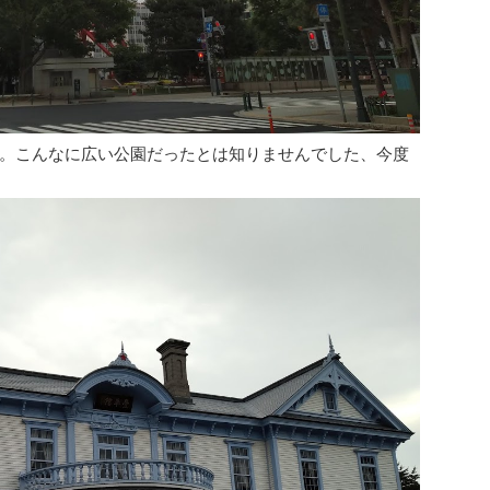
。こんなに広い公園だったとは知りませんでした、今度