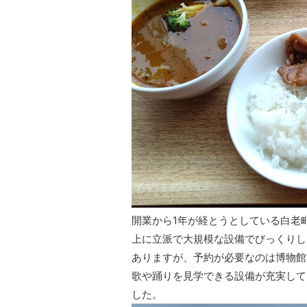
開業から1年が経とうとしている白老町
上に立派で大規模な設備でびっくりし
ありますが、予約が必要なのは博物館
歌や踊りを見学できる設備が充実して
した。