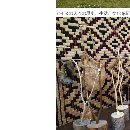
アイヌの人々の歴史、生活、文化を紹