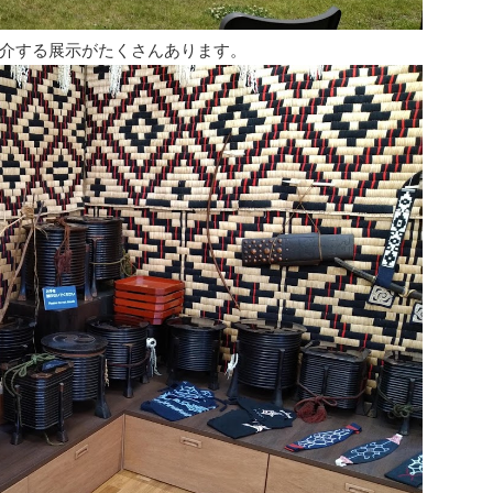
介する展示がたくさんあります。