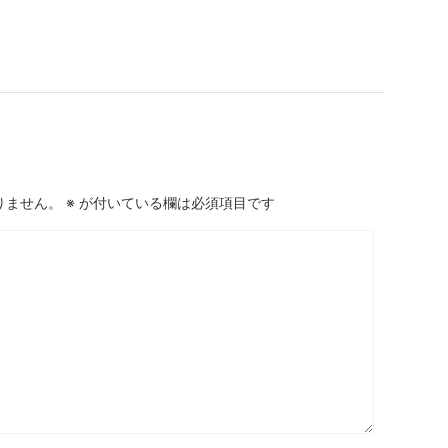
りません。
※
が付いている欄は必須項目です