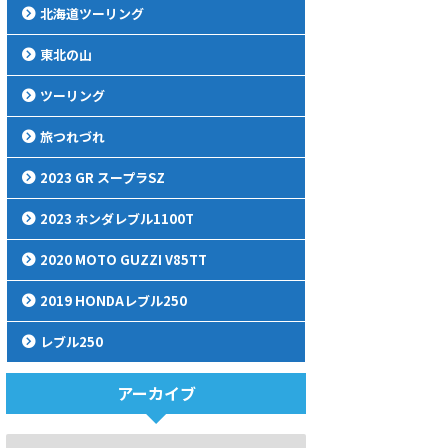
北海道ツーリング
東北の山
ツーリング
旅つれづれ
2023 GR スープラSZ
2023 ホンダレブル1100T
2020 MOTO GUZZI V85TT
2019 HONDAレブル250
レブル250
アーカイブ