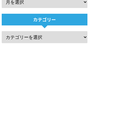
カテゴリー