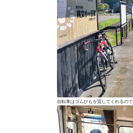
自転車はゴムひもを貸してくれるので