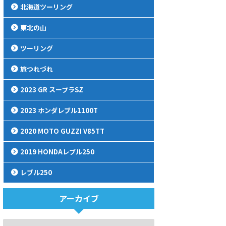
北海道ツーリング
東北の山
ツーリング
旅つれづれ
2023 GR スープラSZ
2023 ホンダレブル1100T
2020 MOTO GUZZI V85TT
2019 HONDAレブル250
レブル250
アーカイブ