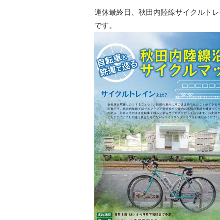
連休最終日、秋田内陸線サイクルトレ
です。