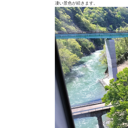
凄い景色が続きます。