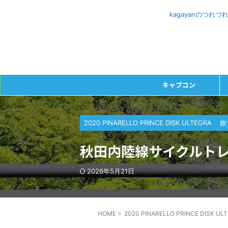
kagayanのつ
キャブコン
2020 PINARELLO PRINCE DISK ULTEGRA
旅
秋田内陸線サイクルトレ
2026年5月21日
HOME
>
2020 PINARELLO PRINCE DISK UL