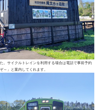
た。サイクルトレインを利用する場合は電話で事前予約
ぞ～」と案内してくれます。