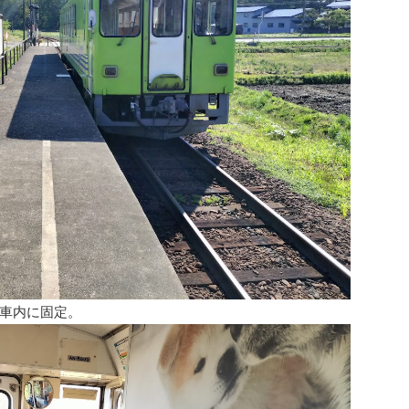
車内に固定。