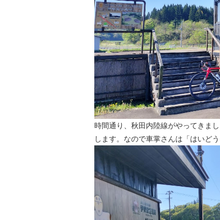
時間通り、秋田内陸線がやってきまし
します。なので車掌さんは「はいどう