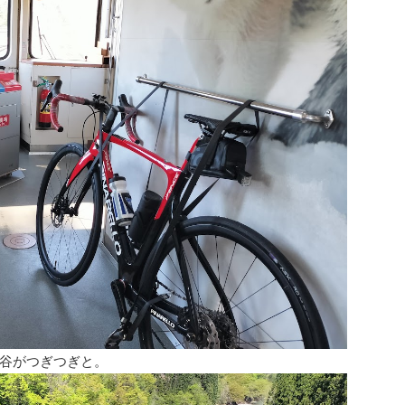
谷がつぎつぎと。