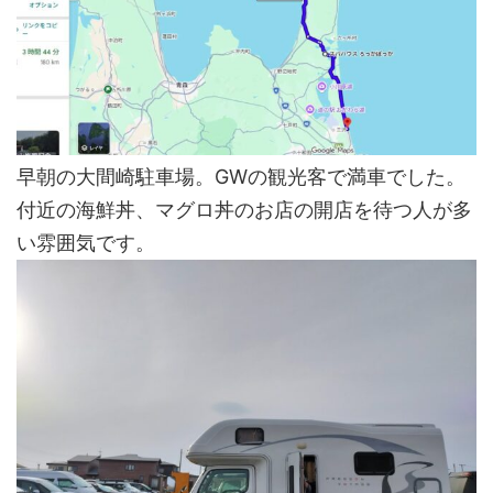
早朝の大間崎駐車場。GWの観光客で満車でした。
付近の海鮮丼、マグロ丼のお店の開店を待つ人が多
い雰囲気です。