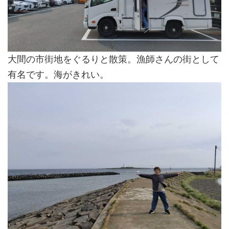
大間の市街地をぐるりと散策。漁師さんの街として
有名です。海がきれい。