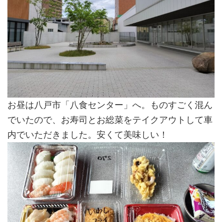
お昼は八戸市「八食センター」へ。ものすごく混ん
でいたので、お寿司とお総菜をテイクアウトして車
内でいただきました。安くて美味しい！