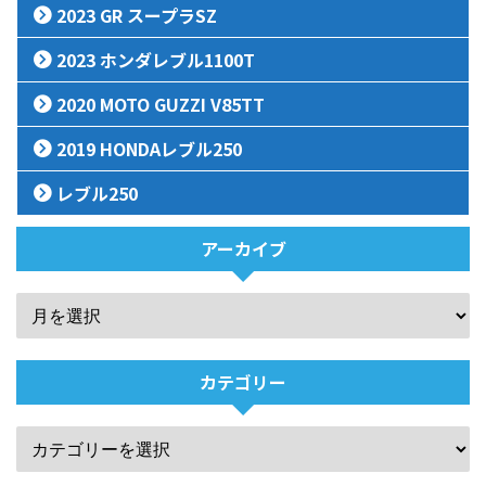
2023 GR スープラSZ
2023 ホンダレブル1100T
2020 MOTO GUZZI V85TT
2019 HONDAレブル250
レブル250
アーカイブ
カテゴリー