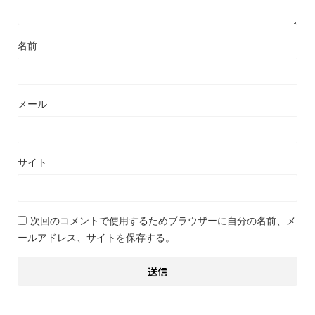
名前
メール
サイト
次回のコメントで使用するためブラウザーに自分の名前、メ
ールアドレス、サイトを保存する。