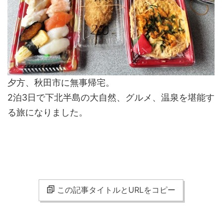
夕方、秋田市に無事帰宅。
2泊3日で下北半島の大自然、グルメ、温泉を堪能す
る旅になりました。
この記事タイトルとURLをコピー