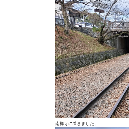
南禅寺に着きました。