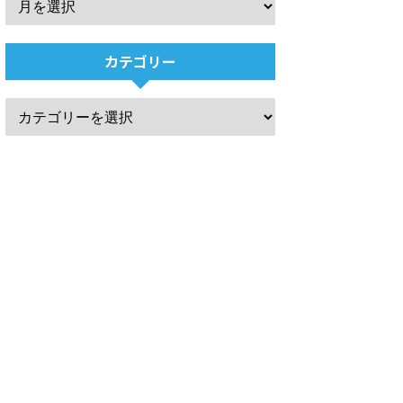
カテゴリー