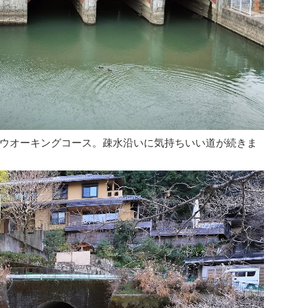
ウオーキングコース。疎水沿いに気持ちいい道が続きま