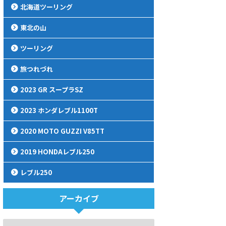
北海道ツーリング
東北の山
ツーリング
旅つれづれ
2023 GR スープラSZ
2023 ホンダレブル1100T
2020 MOTO GUZZI V85TT
2019 HONDAレブル250
レブル250
アーカイブ