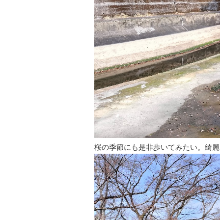
桜の季節にも是非歩いてみたい。綺麗