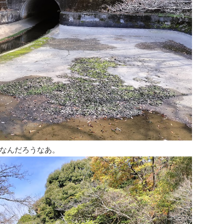
なんだろうなあ。