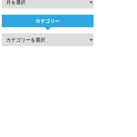
カテゴリー