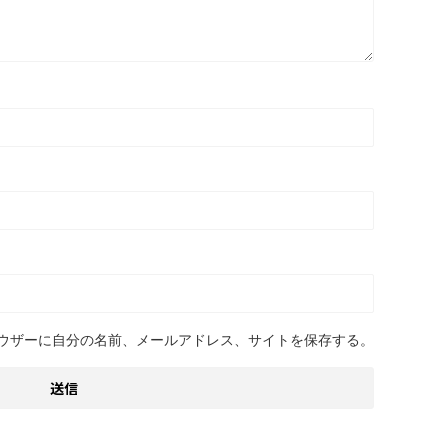
ウザーに自分の名前、メールアドレス、サイトを保存する。