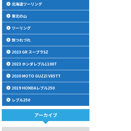
北海道ツーリング
東北の山
ツーリング
旅つれづれ
2023 GR スープラSZ
2023 ホンダレブル1100T
2020 MOTO GUZZI V85TT
2019 HONDAレブル250
レブル250
アーカイブ