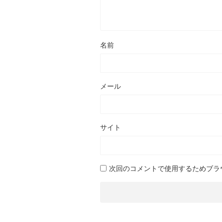
名前
メール
サイト
次回のコメントで使用するためブラ