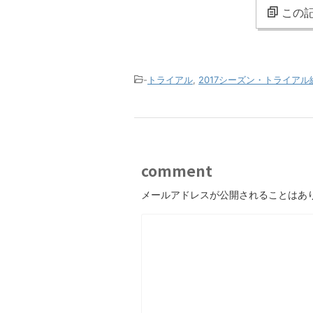
この記
-
トライアル
,
2017シーズン・トライアル
comment
メールアドレスが公開されることはあ