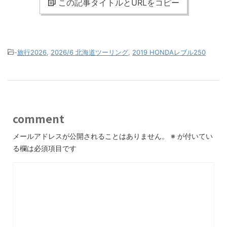
この記事タイトルとURLをコピー
-
旅行2026
,
2026/6 北海道ツーリング
,
2019 HONDAレブル250
comment
メールアドレスが公開されることはありません。
※
が付いてい
る欄は必須項目です