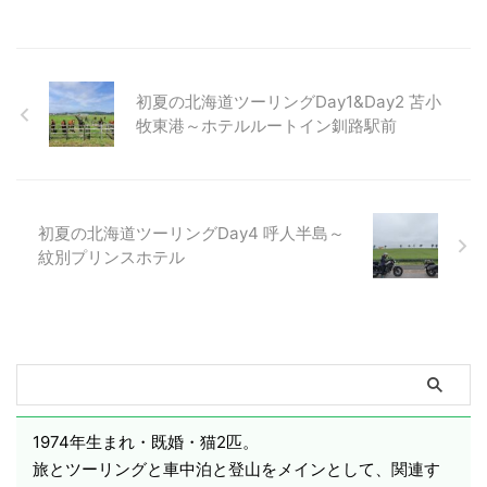
初夏の北海道ツーリングDay1&Day2 苫小
牧東港～ホテルルートイン釧路駅前
初夏の北海道ツーリングDay4 呼人半島～
紋別プリンスホテル
1974年生まれ・既婚・猫2匹。
旅とツーリングと車中泊と登山をメインとして、関連す