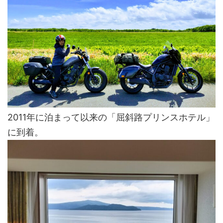
2011年に泊まって以来の「屈斜路プリンスホテル」
に到着。