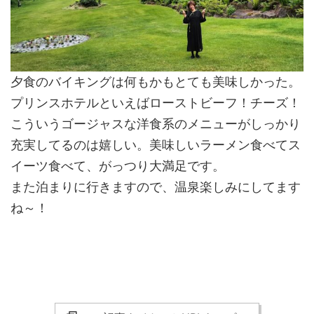
夕食のバイキングは何もかもとても美味しかった。
プリンスホテルといえばローストビーフ！チーズ！
こういうゴージャスな洋食系のメニューがしっかり
充実してるのは嬉しい。美味しいラーメン食べてス
イーツ食べて、がっつり大満足です。
また泊まりに行きますので、温泉楽しみにしてます
ね～！