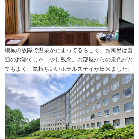
機械の故障で温泉が止まってるらしく、お風呂は普
通のお湯でした、少し残念。お部屋からの景色がと
てもよく、気持ちいいホテルステイが出来ました。