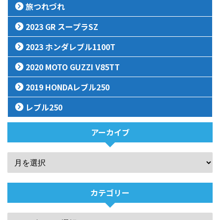
旅つれづれ
2023 GR スープラSZ
2023 ホンダレブル1100T
2020 MOTO GUZZI V85TT
2019 HONDAレブル250
レブル250
アーカイブ
カテゴリー