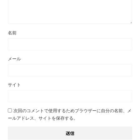
名前
メール
サイト
次回のコメントで使用するためブラウザーに自分の名前、メ
ールアドレス、サイトを保存する。