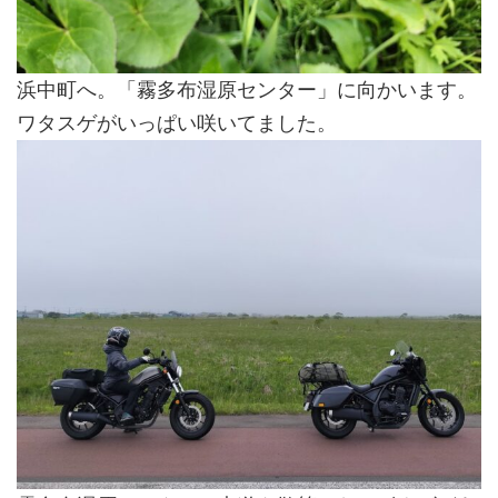
浜中町へ。「霧多布湿原センター」に向かいます。
ワタスゲがいっぱい咲いてました。