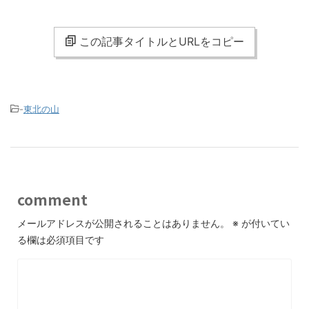
この記事タイトルとURLをコピー
-
東北の山
comment
メールアドレスが公開されることはありません。
※
が付いてい
る欄は必須項目です