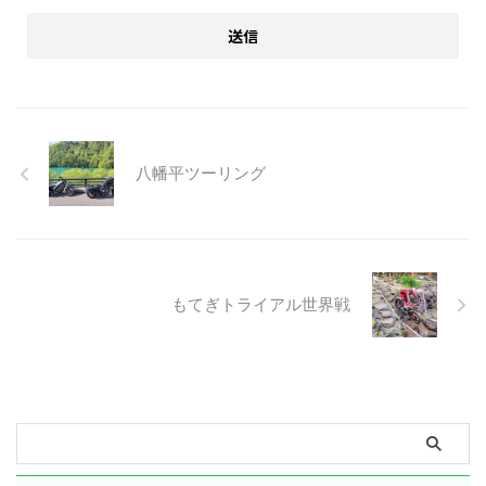
八幡平ツーリング
もてぎトライアル世界戦