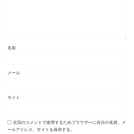
名前
メール
サイト
次回のコメントで使用するためブラウザーに自分の名前、メ
ールアドレス、サイトを保存する。