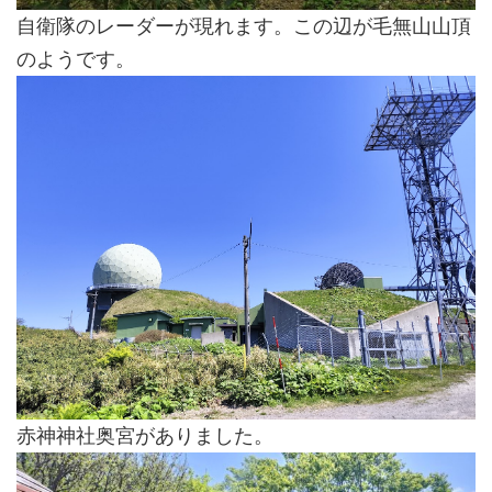
自衛隊のレーダーが現れます。この辺が毛無山山頂
のようです。
赤神神社奥宮がありました。