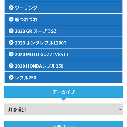
ツーリング
旅つれづれ
2023 GR スープラSZ
2023 ホンダレブル1100T
2020 MOTO GUZZI V85TT
2019 HONDAレブル250
レブル250
アーカイブ
カテゴリー