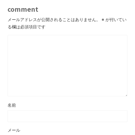
comment
メールアドレスが公開されることはありません。
※
が付いてい
る欄は必須項目です
名前
メール