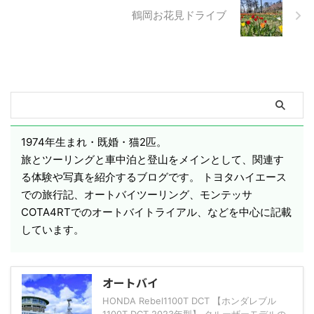
鶴岡お花見ドライブ
1974年生まれ・既婚・猫2匹。
旅とツーリングと車中泊と登山をメインとして、関連す
る体験や写真を紹介するブログです。 トヨタハイエース
での旅行記、オートバイツーリング、モンテッサ
COTA4RTでのオートバイトライアル、などを中心に記載
しています。
オートバイ
HONDA Rebel1100T DCT 【ホンダレブル