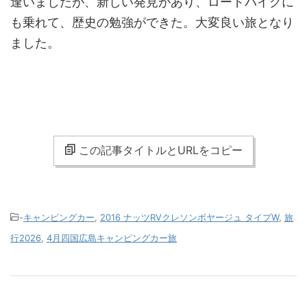
逢いましたが、新しい発見があり、ロードバイクに
も乗れて、歴史の勉強ができた。大変良い旅となり
ました。
この記事タイトルとURLをコピー
-
キャンピングカー
,
2016 ナッツRVクレソンボヤージュ タイプW
,
旅
行2026
,
4月四国広島キャンピングカー旅