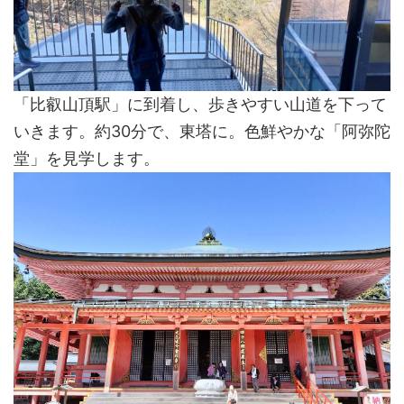
「比叡山頂駅」に到着し、歩きやすい山道を下って
いきます。約30分で、東塔に。色鮮やかな「阿弥陀
堂」を見学します。