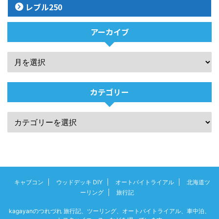
レブル250
アーカイブ
カテゴリー
キャブコン
ウッドデッキ DIY
オートバイトライアル
北海道ツ
ーリング
旅行記
kagayanのつれづれ 旅行記、ツーリング、オートバイトライアル、車中泊、