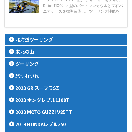
1100T DCT 2023年型】 クルーザーモデルの
Rebel1100に大型のバットマンカウルと左右パ
ニアケースを標準装備し、ツーリング性能を
...
北海道ツーリング
東北の山
ツーリング
旅つれづれ
2023 GR スープラSZ
2023 ホンダレブル1100T
2020 MOTO GUZZI V85TT
2019 HONDAレブル250