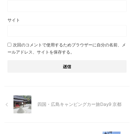
サイト
次回のコメントで使用するためブラウザーに自分の名前、メ
ールアドレス、サイトを保存する。
四国・広島キャンピングカー旅Day9 京都