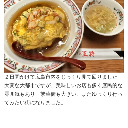
２日間かけて広島市内をじっくり見て回りました。
大変な大都市ですが、美味しいお店も多く庶民的な
雰囲気もあり、繁華街も大きい。またゆっくり行っ
てみたい街になりました。