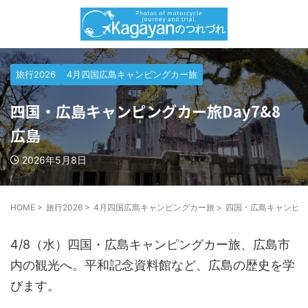
旅行2026
4月四国広島キャンピングカー旅
四国・広島キャンピングカー旅Day7&8
広島
2026年5月8日
HOME
>
旅行2026
>
4月四国広島キャンピングカー旅
>
四国・広島キャンピング
4/8（水）四国・広島キャンピングカー旅、広島市
内の観光へ。平和記念資料館など、広島の歴史を学
びます。