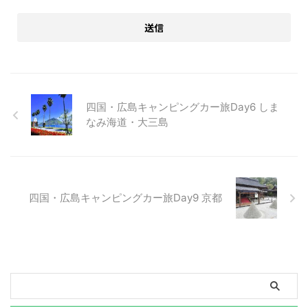
四国・広島キャンピングカー旅Day6 しま
なみ海道・大三島
四国・広島キャンピングカー旅Day9 京都