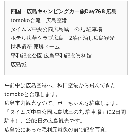
四国・広島キャンピングカー旅Day7&8 広島
tomoko合流 広島空港
タイムズ中央公園広島城三の丸 駐車場
ホテル法華クラブ広島 2泊宿泊し広島観光。
世界遺産 原爆ドーム
平和記念公園 広島平和記念資料館
広島城
午前中は広島空港へ。秋田空港から飛んできた
tomokoと合流します。
広島市内観光なので、ボーちゃんを駐車します。
「タイムズ中央公園広島城三の丸 駐車場」に2日間
駐車し、2泊3日の広島観光です。
広島城にあった毛利元就像の前で記念写真。