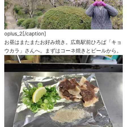
oplus_2[/caption]
お昼はまたまたお好み焼き。広島駅前ひろば「キョ
ウカラ」さんへ。まずはコーネ焼きとビールから。