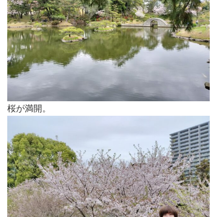
桜が満開。