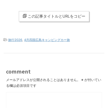
この記事タイトルとURLをコピー
-
旅行2026
,
4月四国広島キャンピングカー旅
comment
メールアドレスが公開されることはありません。
※
が付いてい
る欄は必須項目です