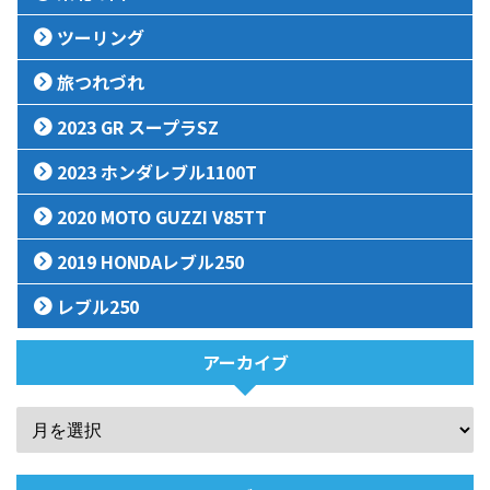
ツーリング
旅つれづれ
2023 GR スープラSZ
2023 ホンダレブル1100T
2020 MOTO GUZZI V85TT
2019 HONDAレブル250
レブル250
アーカイブ