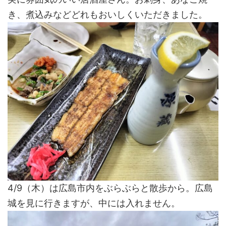
き、煮込みなどどれもおいしくいただきました。
4/9（木）は広島市内をぶらぶらと散歩から。広島
城を見に行きますが、中には入れません。