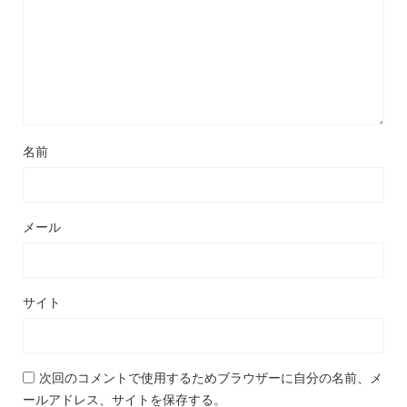
名前
メール
サイト
次回のコメントで使用するためブラウザーに自分の名前、メ
ールアドレス、サイトを保存する。