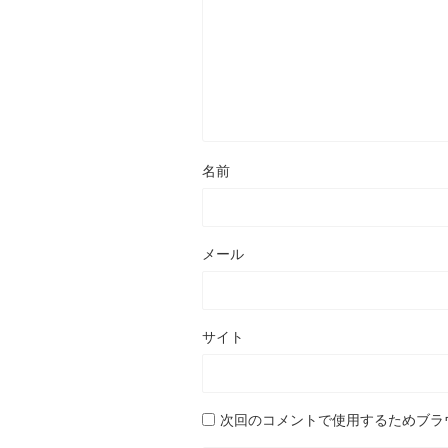
名前
メール
サイト
次回のコメントで使用するためブラ