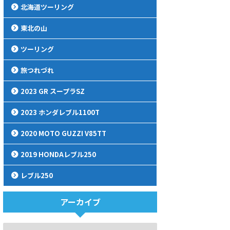
北海道ツーリング
東北の山
ツーリング
旅つれづれ
2023 GR スープラSZ
2023 ホンダレブル1100T
2020 MOTO GUZZI V85TT
2019 HONDAレブル250
レブル250
アーカイブ