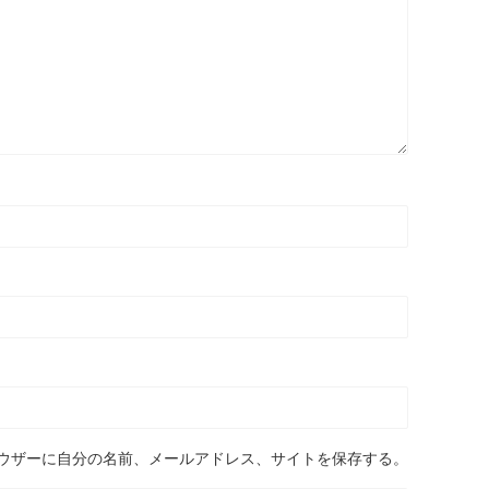
ウザーに自分の名前、メールアドレス、サイトを保存する。