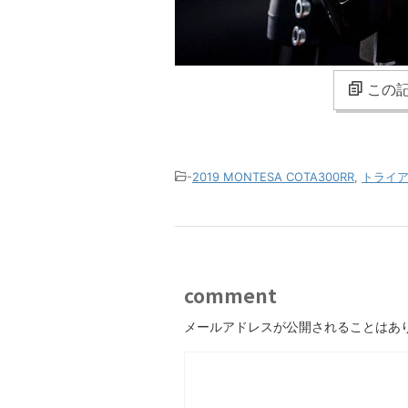
この記
-
2019 MONTESA COTA300RR
,
トライ
comment
メールアドレスが公開されることはあ