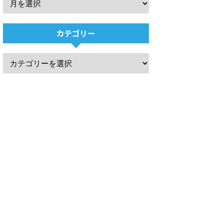
カテゴリー