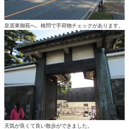
皇居東御苑へ。検問で手荷物チェックがあります。
天気が良くて良い散歩ができました。