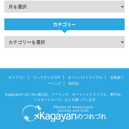
カテゴリー
キャブコン
ウッドデッキ DIY
オートバイトライアル
北海道ツ
ーリング
旅行記
kagayanのつれづれ 旅行記、ツーリング、オートバイトライアル、車中泊、
トヨタハイエース、などを綴っています