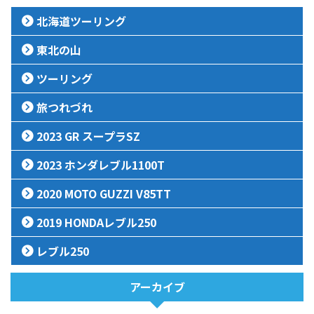
北海道ツーリング
東北の山
ツーリング
旅つれづれ
2023 GR スープラSZ
2023 ホンダレブル1100T
2020 MOTO GUZZI V85TT
2019 HONDAレブル250
レブル250
アーカイブ