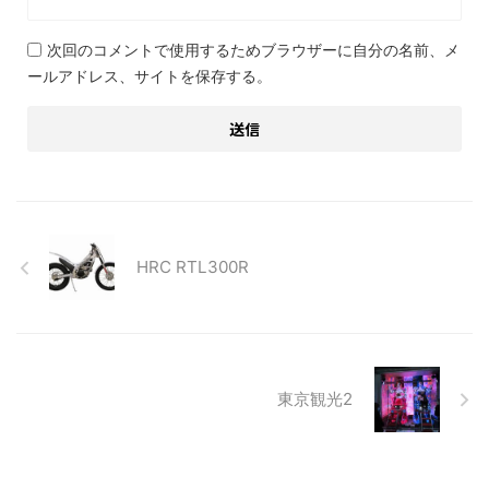
次回のコメントで使用するためブラウザーに自分の名前、メ
ールアドレス、サイトを保存する。
HRC RTL300R
東京観光2