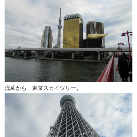
浅草から、東京スカイツリー。