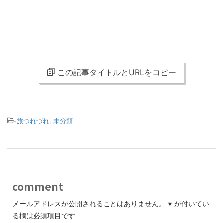
この記事タイトルとURLをコピー
-
旅つれづれ
,
未分類
comment
メールアドレスが公開されることはありません。
※
が付いてい
る欄は必須項目です