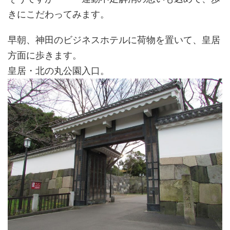
きにこだわってみます。
早朝、神田のビジネスホテルに荷物を置いて、皇居
方面に歩きます。
皇居・北の丸公園入口。