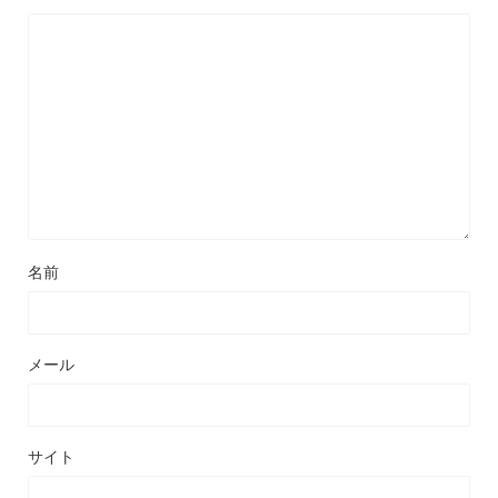
名前
メール
サイト