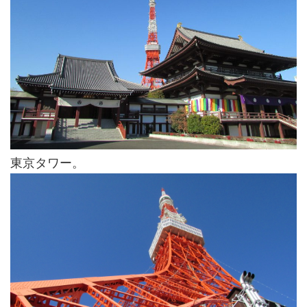
東京タワー。